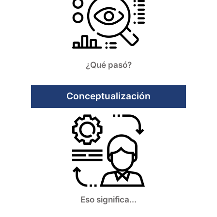
¿Qué pasó?
Conceptualización
Eso significa...