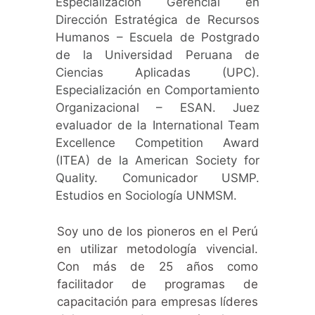
Especialización Gerencial en
Dirección Estratégica de Recursos
Humanos – Escuela de Postgrado
de la Universidad Peruana de
Ciencias Aplicadas (UPC).
Especialización en Comportamiento
Organizacional – ESAN. Juez
evaluador de la International Team
Excellence Competition Award
(ITEA) de la American Society for
Quality. Comunicador USMP.
Estudios en Sociología UNMSM.
Soy uno de los pioneros en el Perú
en utilizar metodología vivencial.
Con más de 25 años como
facilitador de programas de
capacitación para empresas líderes