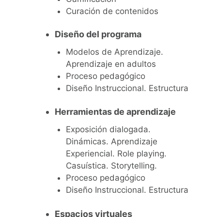
Curación de contenidos
Diseño del programa
Modelos de Aprendizaje.
Aprendizaje en adultos
Proceso pedagógico
Diseño Instruccional. Estructura
Herramientas de aprendizaje
Exposición dialogada.
Dinámicas. Aprendizaje
Experiencial. Role playing.
Casuística. Storytelling.
Proceso pedagógico
Diseño Instruccional. Estructura
Espacios virtuales