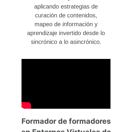
aplicando estrategias de
curación de contenidos,
mapeo de información y
aprendizaje invertido desde lo
sincrónico a lo asincrónico.
Formador de formadores