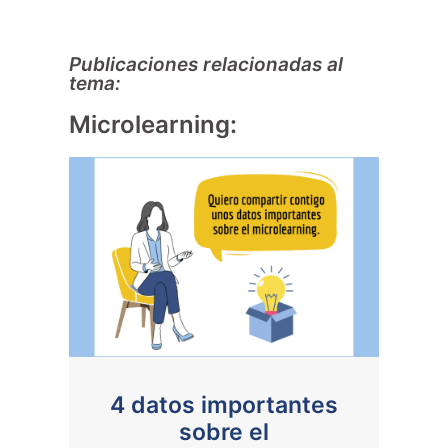
Publicaciones relacionadas al
tema:
Microlearning:
4 datos importantes
sobre el