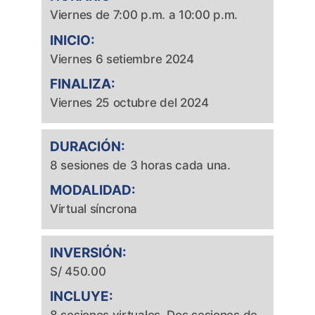
Viernes de 7:00 p.m. a 10:00 p.m.
INICIO:
Viernes 6 setiembre 2024
FINALIZA:
Viernes 25 octubre del 2024
DURACIÓN:
8 sesiones de 3 horas cada una.
MODALIDAD:
Virtual síncrona
INVERSIÓN:
S/ 450.00
INCLUYE: