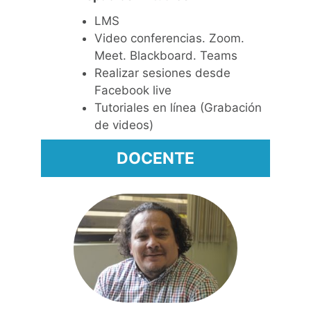
LMS
Video conferencias. Zoom.
Meet. Blackboard. Teams
Realizar sesiones desde
Facebook live
Tutoriales en línea (Grabación
de videos)
DOCENTE