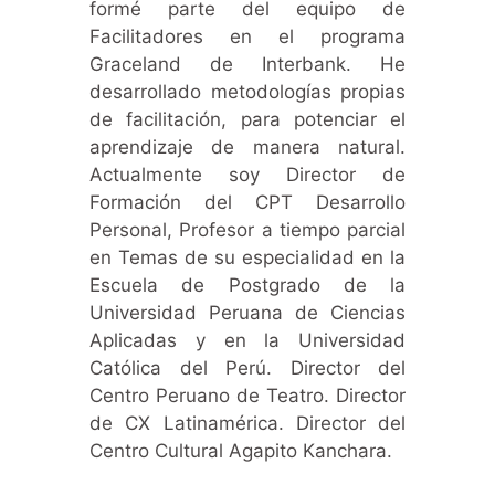
formé parte del equipo de
Facilitadores en el programa
Graceland de Interbank. He
desarrollado metodologías propias
de facilitación, para potenciar el
aprendizaje de manera natural.
Actualmente soy Director de
Formación del CPT Desarrollo
Personal, Profesor a tiempo parcial
en Temas de su especialidad en la
Escuela de Postgrado de la
Universidad Peruana de Ciencias
Aplicadas y en la Universidad
Católica del Perú. Director del
Centro Peruano de Teatro. Director
de CX Latinamérica. Director del
Centro Cultural Agapito Kanchara.