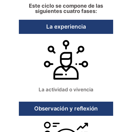
Este ciclo se compone de las
siguientes cuatro fases:
La experiencia
La actividad o vivencia
Observación y reflexión