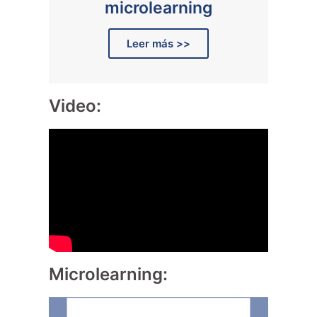
microlearning
Leer más >>
Video:
Microlearning: