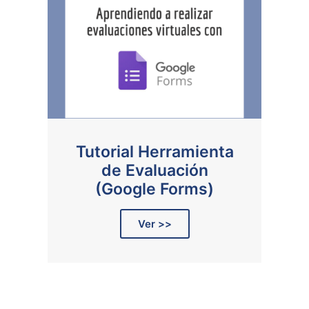
Tutorial Herramienta
de Evaluación
(Google Forms)
Ver >>