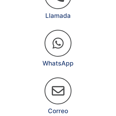
Llamada
WhatsApp
Correo