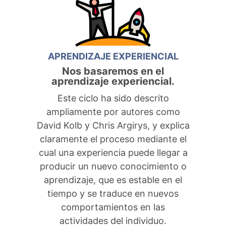
APRENDIZAJE EXPERIENCIAL
Nos basaremos en el
aprendizaje experiencial.
Este ciclo ha sido descrito
ampliamente por autores como
David Kolb y Chris Argirys, y explica
claramente el proceso mediante el
cual una experiencia puede llegar a
producir un nuevo conocimiento o
aprendizaje, que es estable en el
tiempo y se traduce en nuevos
comportamientos en las
actividades del individuo.