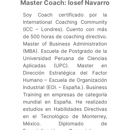
Master Coach: Iosef Navarro​
Soy Coach certificado por la
International Coaching Community
(ICC – Londres). Cuento con más
de 500 horas de coaching directivo.
Master of Business Administration
(MBA). Escuela de Postgrado de la
Universidad Peruana de Ciencias
Aplicadas (UPC). Master en
Dirección Estratégica del Factor
Humano – Escuela de Organización
Industrial (EOI. – España.).
Business
Training en empresas de categoría
mundial en España.
He realizado
estudios en Habilidades Directivas
en el Tecnológico de Monterrey,
México. Diplomado de