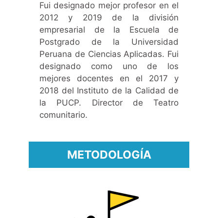
Fui designado mejor profesor en el
2012 y 2019 de la división
empresarial de la Escuela de
Postgrado de la Universidad
Peruana de Ciencias Aplicadas. Fui
designado como uno de los
mejores docentes en el 2017 y
2018 del Instituto de la Calidad de
la PUCP. Director de Teatro
comunitario.
METODOLOGÍA