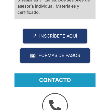
8 sesiones virtuales.
Dos sesiones de
asesoría individual. Materiales y
certificado.
INSCRÍBETE AQUÍ
FORMAS DE PAGOS
CONTACTO