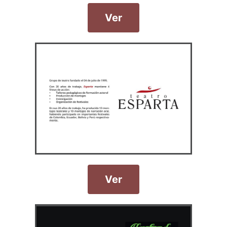
Ver
Ver