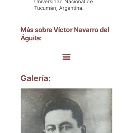
Universidad Nacional de
Tucumán, Argentina.
Más sobre Víctor Navarro del
Águila:
Galería: