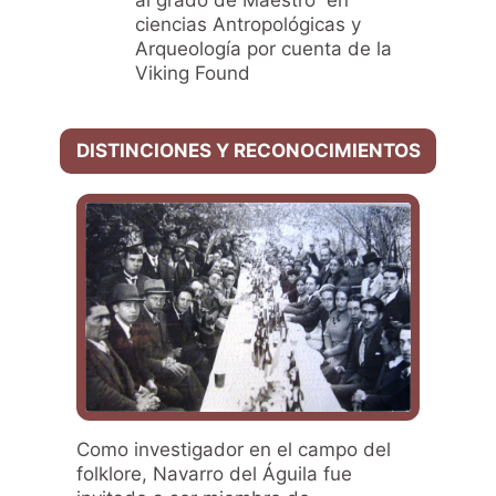
ciencias Antropológicas y
Arqueología por cuenta de la
Viking Found
DISTINCIONES Y RECONOCIMIENTOS
Como investigador en el campo del
folklore, Navarro del Águila fue