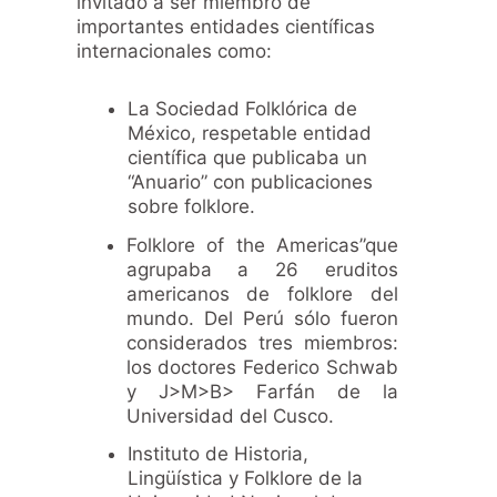
invitado a ser miembro de
importantes entidades científicas
internacionales como:
La Sociedad Folklórica de
México, respetable entidad
científica que publicaba un
“Anuario” con publicaciones
sobre folklore.
Folklore of the Americas”que
agrupaba a 26 eruditos
americanos de folklore del
mundo. Del Perú sólo fueron
considerados tres miembros:
los doctores Federico Schwab
y J>M>B> Farfán de la
Universidad del Cusco.
Instituto de Historia,
Lingüística y Folklore de la