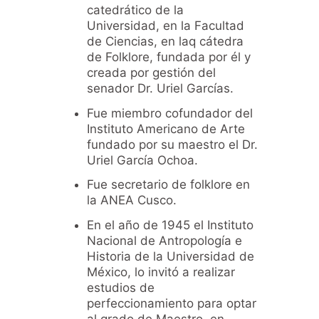
catedrático de la
Universidad, en la Facultad
de Ciencias, en laq cátedra
de Folklore, fundada por él y
creada por gestión del
senador Dr. Uriel Garcías.
Fue miembro cofundador del
Instituto Americano de Arte
fundado por su maestro el Dr.
Uriel García Ochoa.
Fue secretario de folklore en
la ANEA Cusco.
En el año de 1945 el Instituto
Nacional de Antropología e
Historia de la Universidad de
México, lo invitó a realizar
estudios de
perfeccionamiento para optar
al grado de Maestro en