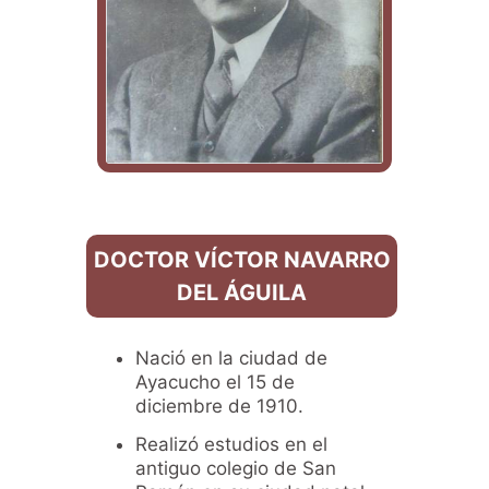
DOCTOR VÍCTOR NAVARRO
DEL ÁGUILA
Nació en la ciudad de
Ayacucho el 15 de
diciembre de 1910.
Realizó estudios en el
antiguo colegio de San