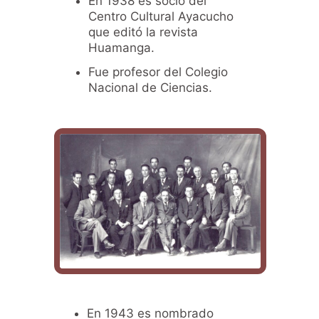
En 1938 es socio del
Centro Cultural Ayacucho
que editó la revista
Huamanga.
Fue profesor del Colegio
Nacional de Ciencias.
En 1943 es nombrado