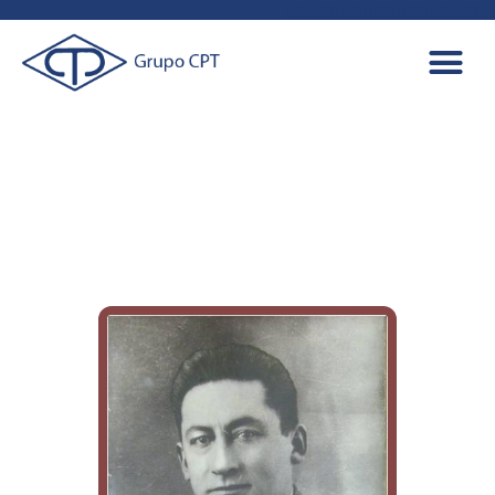
aaaaaaaaaaaaaaaaaaa