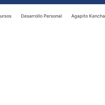
ursos
Desarrollo Personal
Agapito Kancha