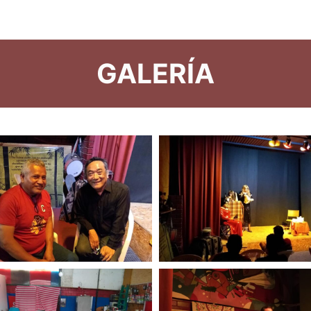
GALERÍA