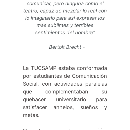
comunicar, pero ninguna como el
teatro, capaz de mezclar lo real con
lo imaginario para así expresar los
más sublimes y terribles
sentimientos del hombre”
- Bertolt Brecht -
La TUCSAMP estaba conformada
por estudiantes de Comunicación
Social, con actividades paralelas
que complementaban su
quehacer universitario para
satisfacer anhelos, sueños y
metas.