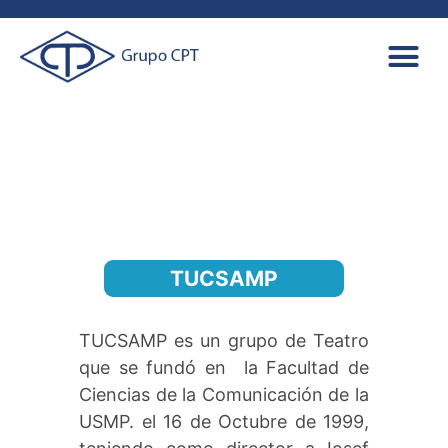
aaaaaaaaaaaaaaaaaaa
TUCSAMP
TUCSAMP es un grupo de Teatro
que se fundó en la Facultad de
Ciencias de la Comunicación de la
USMP. el 16 de Octubre de 1999,