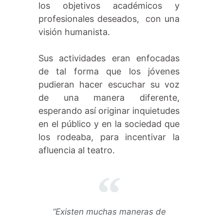
los objetivos académicos y
profesionales deseados, con una
visión humanista.
Sus actividades eran enfocadas
de tal forma que los jóvenes
pudieran hacer escuchar su voz
de una manera diferente,
esperando así originar inquietudes
en el público y en la sociedad que
los rodeaba, para incentivar la
afluencia al teatro.
“Existen muchas maneras de