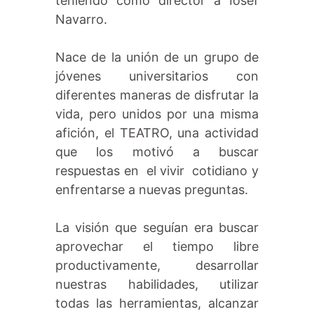
teniendo como director a Iosef
Navarro.
Nace de la unión de un grupo de
jóvenes universitarios con
diferentes maneras de disfrutar la
vida, pero unidos por una misma
afición, el TEATRO, una actividad
que los motivó a buscar
respuestas en el vivir cotidiano y
enfrentarse a nuevas preguntas.
La visión que seguían era buscar
aprovechar el tiempo libre
productivamente, desarrollar
nuestras habilidades, utilizar
todas las herramientas, alcanzar