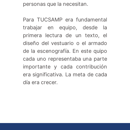
personas que la necesitan.
Para TUCSAMP era fundamental
trabajar en equipo, desde la
primera lectura de un texto, el
diseño del vestuario o el armado
de la escenografía. En este quipo
cada uno representaba una parte
importante y cada contribución
era significativa. La meta de cada
día era crecer.
Añade aquí tu texto de
cabecera